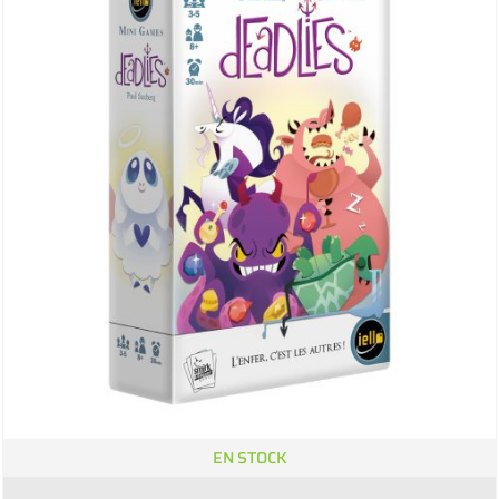
EN STOCK