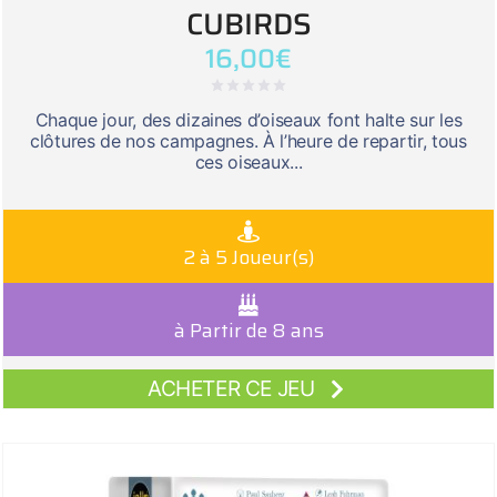
CUBIRDS
16,00
€
Chaque jour, des dizaines d’oiseaux font halte sur les
clôtures de nos campagnes. À l’heure de repartir, tous
ces oiseaux...
2 à 5 Joueur(s)
à Partir de 8 ans
ACHETER CE JEU