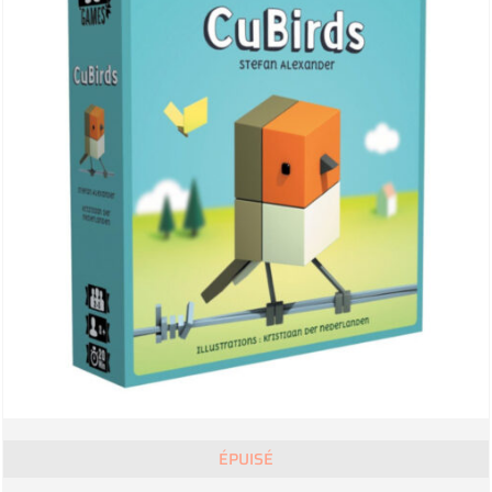
ÉPUISÉ