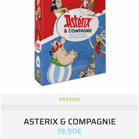
EN STOCK
ASTERIX & COMPAGNIE
19,90
€