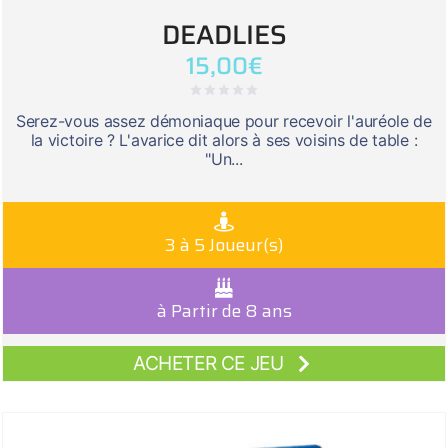
DEADLIES
15,00
€
Serez-vous assez démoniaque pour recevoir l'auréole de
la victoire ? L'avarice dit alors à ses voisins de table :
"Un...
3 à 5 Joueur(s)
à Partir de 8 ans
ACHETER CE JEU