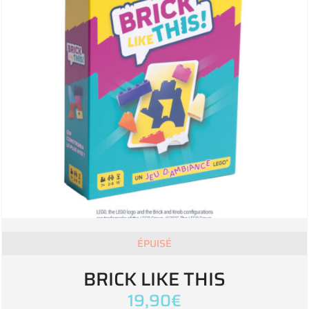
ÉPUISÉ
BRICK LIKE THIS
19,90
€