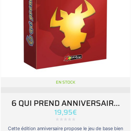
EN STOCK
6 QUI PREND ANNIVERSAIR...
19,95
€
Cette édition anniversaire propose le jeu de base bien