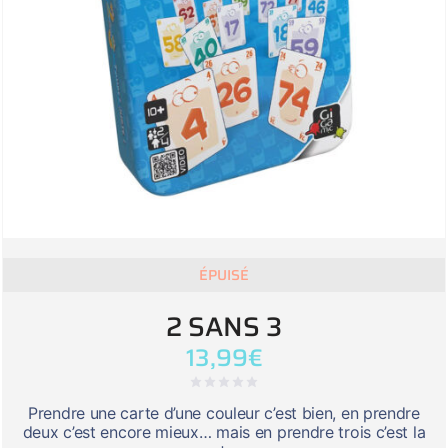
ÉPUISÉ
2 SANS 3
13,99
€
Prendre une carte d’une couleur c’est bien, en prendre
deux c’est encore mieux… mais en prendre trois c’est la