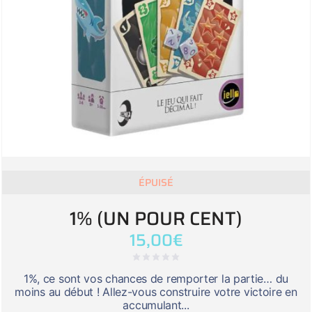
ÉPUISÉ
1% (UN POUR CENT)
15,00
€
1%, ce sont vos chances de remporter la partie… du
moins au début ! Allez-vous construire votre victoire en
accumulant...