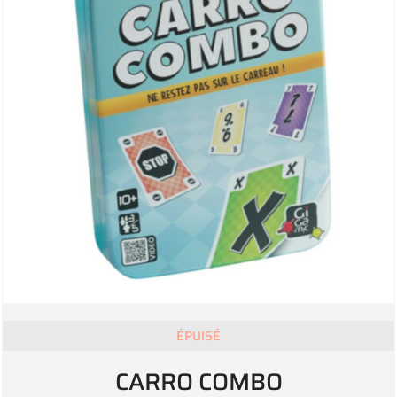
ÉPUISÉ
CARRO COMBO