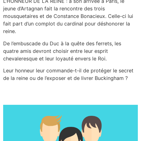
L’HONNEUR DE LA REINE : à son arrivée à Paris, le
jeune d’Artagnan fait la rencontre des trois
mousquetaires et de Constance Bonacieux. Celle-ci lui
fait part d’un complot du cardinal pour déshonorer la
reine.
De l’embuscade du Duc à la quête des ferrets, les
quatre amis devront choisir entre leur esprit
chevaleresque et leur loyauté envers le Roi.
Leur honneur leur commande-t-il de protéger le secret
de la reine ou de l’exposer et de livrer Buckingham ?