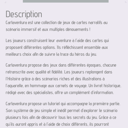
Description
Cartaventura est une collection de jeux de cartes narratifs au
scénario immersif et aux multiples dénouements !
Les joueurs construisent leur aventure à l’aide des cartes qui
proposent différentes options. Ils réfléchissent ensemble aux
meilleurs choix afin de suivre la trace du héros du jeu.
Cartaventura propose des jeux dans différentes époques, chacune
retranscrite avec qualité et fidélité. Les joueurs replongent dans
l’Histoire grâce à des scénarios riches et des illustrations à
l’aquarelle, en hommage aux carnets de voyage. Un livret historique,
rédigé avec des spécialistes, offre un complément d’information.
Cartaventura propose un tutoriel qui accompagne la première partie.
Son système de jeu simple et inédit permet d’explorer le scénario
plusieurs fois afin de découvrir tous les secrets du jeu. Grâce à ce
qu’ils auront appris et à l’aide de choix différents, ils pourront