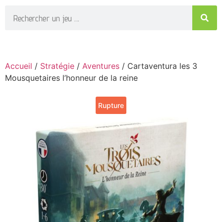
Accueil
/
Stratégie
/
Aventures
/ Cartaventura les 3
Mousquetaires l’honneur de la reine
Rupture