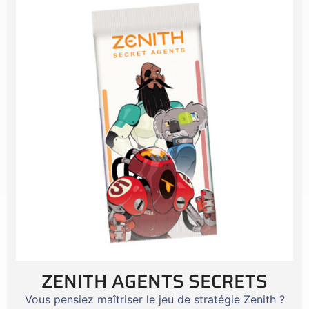
ZENITH AGENTS SECRETS
Vous pensiez maîtriser le jeu de stratégie Zenith ?