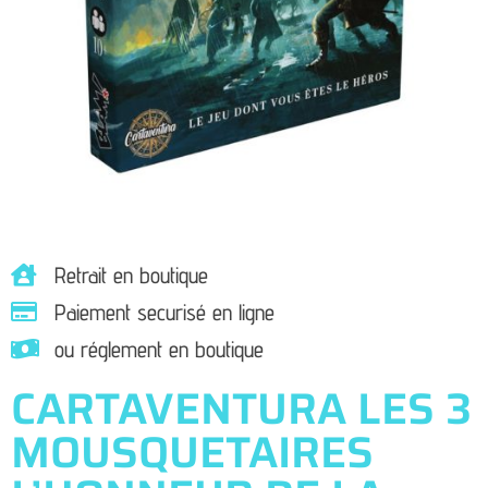
Retrait en boutique
Paiement securisé en ligne
ou réglement en boutique
CARTAVENTURA LES 3
MOUSQUETAIRES