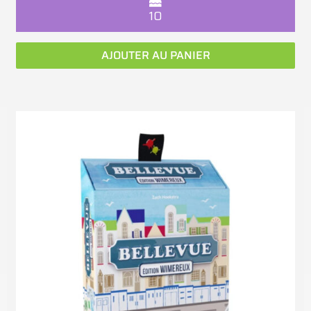
10
AJOUTER AU PANIER