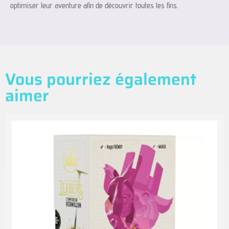
optimiser leur aventure afin de découvrir toutes les fins.
Vous pourriez également
aimer