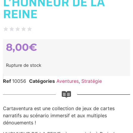
L’HONNEUR DE LA
REINE
8,00
€
Rupture de stock
Ref
10056
Catégories
Aventures
,
Stratégie
Cartaventura est une collection de jeux de cartes
narratifs au scénario immersif et aux multiples
dénouements !