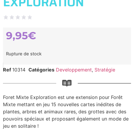
EXPLORATION
9,95
€
Rupture de stock
Ref
10314
Catégories
Developpement
,
Stratégie
Foret Mixte Exploration est une extension pour Forêt
Mixte mettant en jeu 15 nouvelles cartes inédites de
plantes, arbres et animaux rares, des grottes avec des
pouvoirs spéciaux et proposant également un mode de
jeu en solitaire !