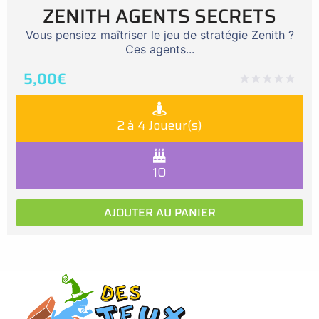
ZENITH AGENTS SECRETS
Vous pensiez maîtriser le jeu de stratégie Zenith ?
Ces agents...
5,00
€
2 à 4 Joueur(s)
10
AJOUTER AU PANIER