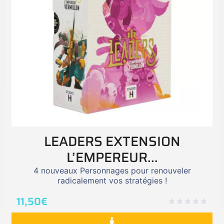
LEADERS EXTENSION
L’EMPEREUR...
4 nouveaux Personnages pour renouveler
radicalement vos stratégies !
11,50
€