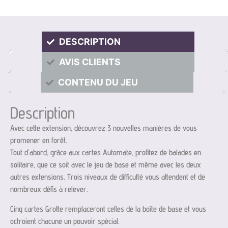
DESCRIPTION
AVIS CLIENTS
CONTENU DU JEU
Description
Avec cette extension, découvrez 3 nouvelles manières de vous
promener en forêt.
Tout d’abord, grâce aux cartes Automate, profitez de balades en
solitaire, que ce soit avec le jeu de base et même avec les deux
autres extensions. Trois niveaux de difficulté vous attendent et de
nombreux défis à relever.
Cinq cartes Grotte remplaceront celles de la boîte de base et vous
octroient chacune un pouvoir spécial.