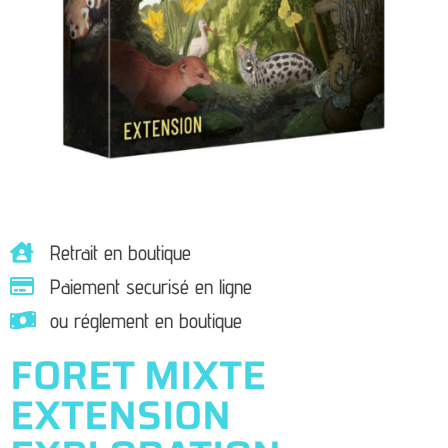
Retrait en boutique
Paiement securisé en ligne
ou réglement en boutique
FORET MIXTE
EXTENSION