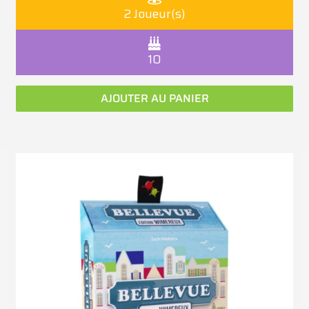
2 Joueur(s)
10
AJOUTER AU PANIER