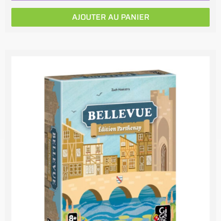
AJOUTER AU PANIER