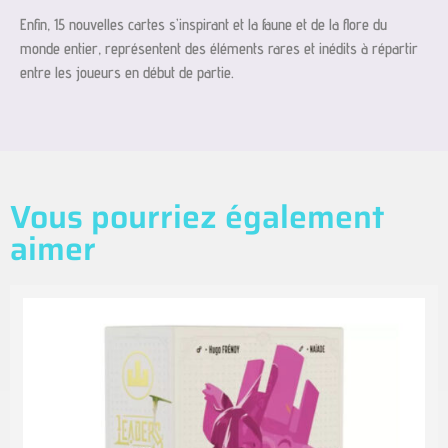
Enfin, 15 nouvelles cartes s’inspirant et la faune et de la flore du
monde entier, représentent des éléments rares et inédits à répartir
entre les joueurs en début de partie.
Vous pourriez également
aimer