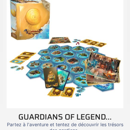
GUARDIANS OF LEGEND...
Partez à l'aventure et tentez de découvrir les trésors