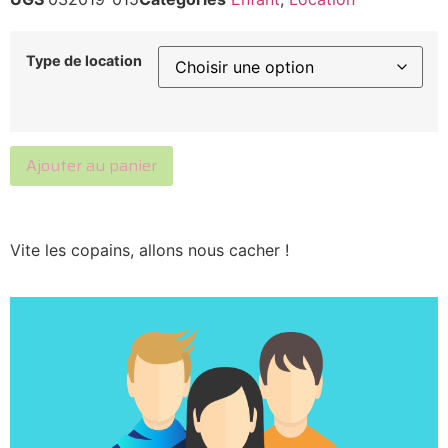
Type de location
Ajouter au panier
Vite les copains, allons nous cacher !