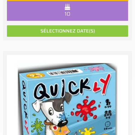
10
SÉLECTIONNEZ DATE(S)