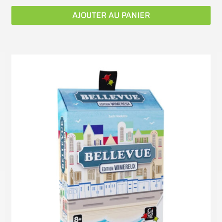
AJOUTER AU PANIER