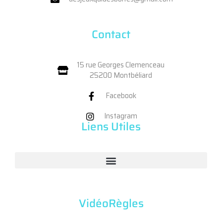
Contact
15 rue Georges Clemenceau
25200 Montbéliard
Facebook
Instagram
Liens Utiles
VidéoRègles