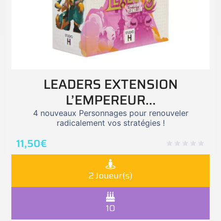
LEADERS EXTENSION
L’EMPEREUR...
4 nouveaux Personnages pour renouveler
radicalement vos stratégies !
11,50
€
2 Joueur(s)
10