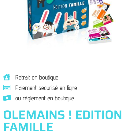
Retrait en boutique
Paiement securisé en ligne
ou réglement en boutique
OLEMAINS ! EDITION
FAMILLE