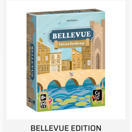
BELLEVUE EDITION