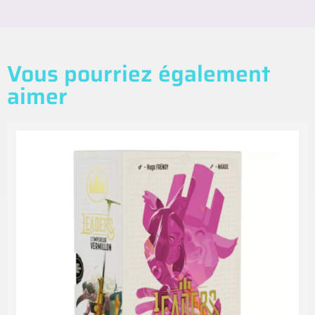
Vous pourriez également
aimer