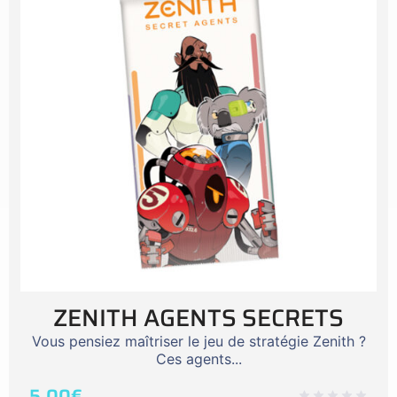
ZENITH AGENTS SECRETS
Vous pensiez maîtriser le jeu de stratégie Zenith ?
Ces agents...
5,00
€