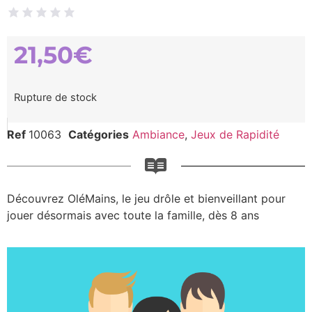
21,50
€
Rupture de stock
Ref
10063
Catégories
Ambiance
,
Jeux de Rapidité
Découvrez OléMains, le jeu drôle et bienveillant pour
jouer désormais avec toute la famille, dès 8 ans