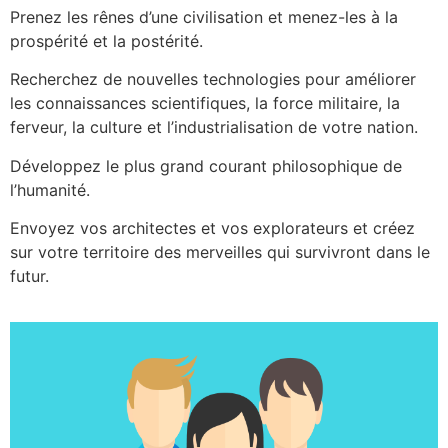
Prenez les rênes d’une civilisation et menez-les à la
prospérité et la postérité.
Recherchez de nouvelles technologies pour améliorer
les connaissances scientifiques, la force militaire, la
ferveur, la culture et l’industrialisation de votre nation.
Développez le plus grand courant philosophique de
l’humanité.
Envoyez vos architectes et vos explorateurs et créez
sur votre territoire des merveilles qui survivront dans le
futur.