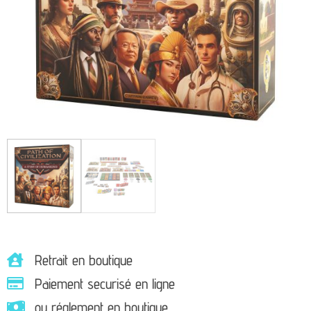
Retrait en boutique
Paiement securisé en ligne
ou réglement en boutique