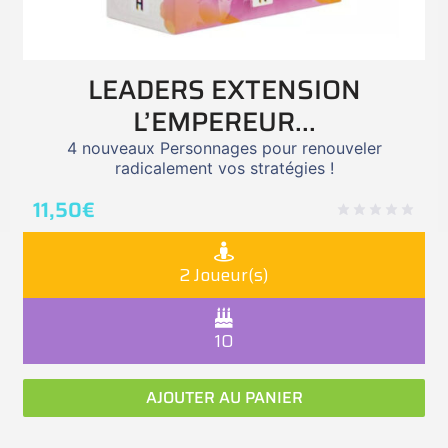
LEADERS EXTENSION
L’EMPEREUR...
4 nouveaux Personnages pour renouveler
radicalement vos stratégies !
11,50
€
2 Joueur(s)
10
AJOUTER AU PANIER