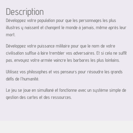
Description
Développez votre population pour que les personnages les plus
illustres y naissent et changent le monde à jamais, même après leur
mort.
Développez votre puissance militaire pour que le nom de votre
civilisation suffise à faire trembler vos adversaires. Et si cela ne suffit
pas, envoyez votre armée vaincre les barbares les plus lointains.
Utilisez vos philosophes et vos penseurs pour résoudre les grands
défis de l’humanité.
Le jeu se joue en simultané et fonctionne avec un système simple de
gestion des cartes et des ressources.