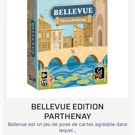
BELLEVUE EDITION
PARTHENAY
Bellevue est un jeu de pose de cartes agréable dans
lequel...