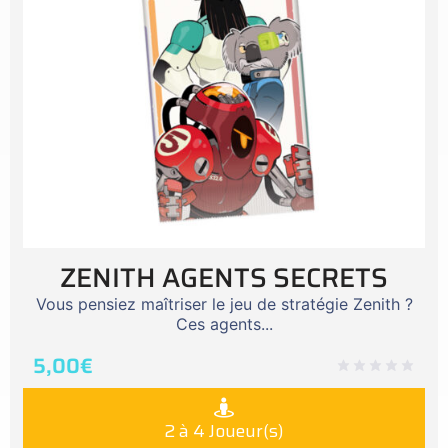
ZENITH AGENTS SECRETS
Vous pensiez maîtriser le jeu de stratégie Zenith ?
Ces agents...
5,00
€
2 à 4 Joueur(s)