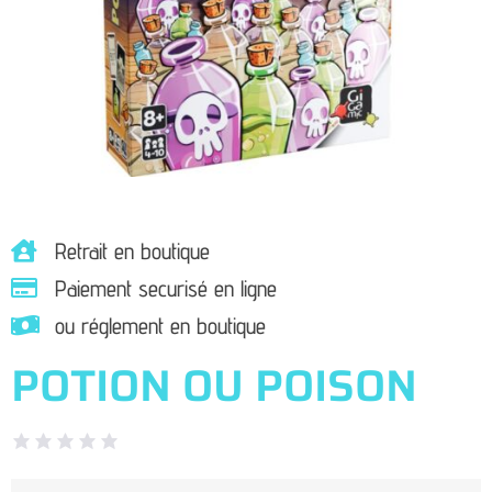
Retrait en boutique
Paiement securisé en ligne
ou réglement en boutique
POTION OU POISON