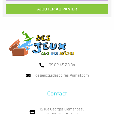
AJOUTER AU PANIER
09 82 45 28 84
desjeuxquidesboites@gmail.com
Contact
15 rue Georges Clemenceau