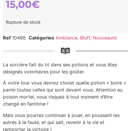
15,00
€
Rupture de stock
Ref
10466
Catégories
Ambiance
,
Bluff
,
Nouveauté
La sorcière fait du tri dans ses potions et vous êtes
désignés volontaires pour les goûter.
À votre tour vous devrez choisir quelle potion « boire »
parmi toutes celles qui sont devant vous. Attention au
poison mortel, vous risquez à tout moment d’être
changé en fantôme !
Mais vous pourrez continuer à jouer, en poussant les
autres à la faute, et qui sait, revenir à la vie et
remporter la victoire !