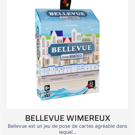
BELLEVUE WIMEREUX
Bellevue est un jeu de pose de cartes agréable dans
lequel...