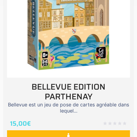
BELLEVUE EDITION
PARTHENAY
Bellevue est un jeu de pose de cartes agréable dans
lequel...
15,00
€