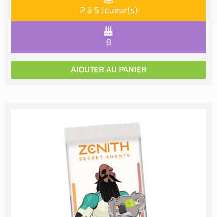
2 à 5 Joueur(s)
8
AJOUTER AU PANIER