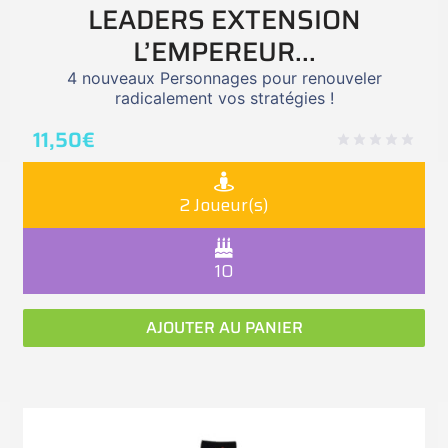
LEADERS EXTENSION
L’EMPEREUR...
4 nouveaux Personnages pour renouveler
radicalement vos stratégies !
11,50
€
2 Joueur(s)
10
AJOUTER AU PANIER