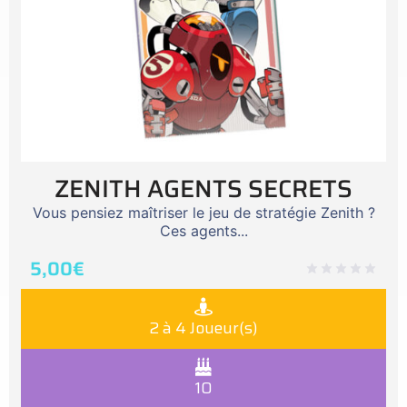
ZENITH AGENTS SECRETS
Vous pensiez maîtriser le jeu de stratégie Zenith ?
Ces agents...
5,00
€
2 à 4 Joueur(s)
10