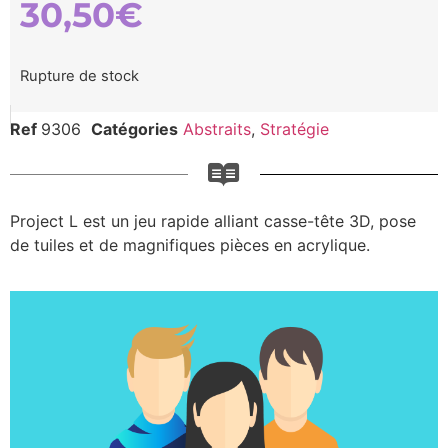
30,50
€
Rupture de stock
Ref
9306
Catégories
Abstraits
,
Stratégie
Project L est un jeu rapide alliant casse-tête 3D, pose
de tuiles et de magnifiques pièces en acrylique.