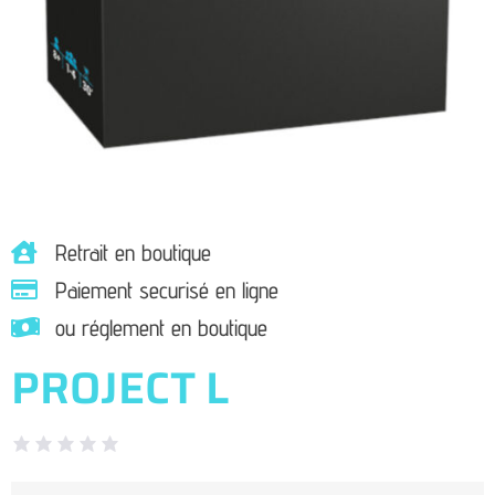
Retrait en boutique
Paiement securisé en ligne
ou réglement en boutique
PROJECT L