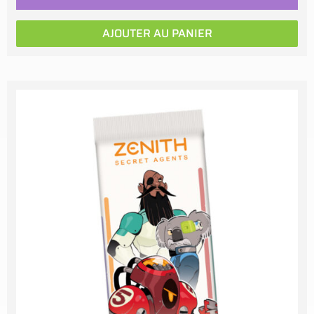
AJOUTER AU PANIER