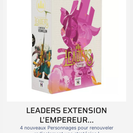
LEADERS EXTENSION
L’EMPEREUR...
4 nouveaux Personnages pour renouveler