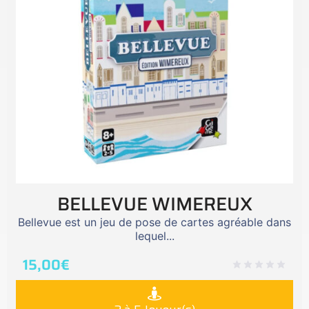
BELLEVUE WIMEREUX
Bellevue est un jeu de pose de cartes agréable dans
lequel...
15,00
€