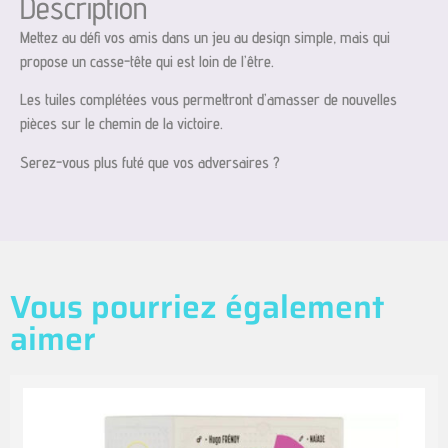
Description
Mettez au défi vos amis dans un jeu au design simple, mais qui
propose un casse-tête qui est loin de l’être.
Les tuiles complétées vous permettront d’amasser de nouvelles
pièces sur le chemin de la victoire.
Serez-vous plus futé que vos adversaires ?
Vous pourriez également
aimer