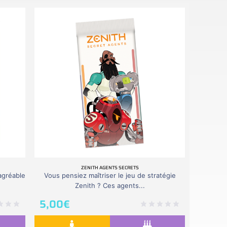
ZENITH AGENTS SECRETS
agréable
Vous pensiez maîtriser le jeu de stratégie
Zenith ? Ces agents...
5,00
€