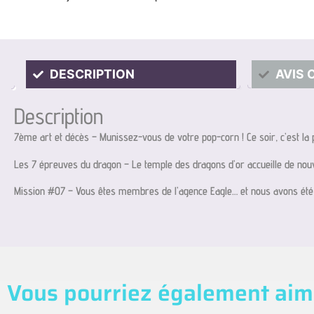
DESCRIPTION
AVIS 
Description
7ème art et décès – Munissez-vous de votre pop-corn ! Ce soir, c’est la
Les 7 épreuves du dragon – Le temple des dragons d’or accueille de nouv
Mission #07 – Vous êtes membres de l’agence Eagle… et nous avons été infil
Vous pourriez également aim