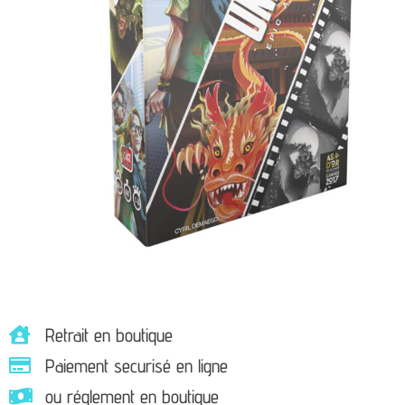
Retrait en boutique
Paiement securisé en ligne
ou réglement en boutique