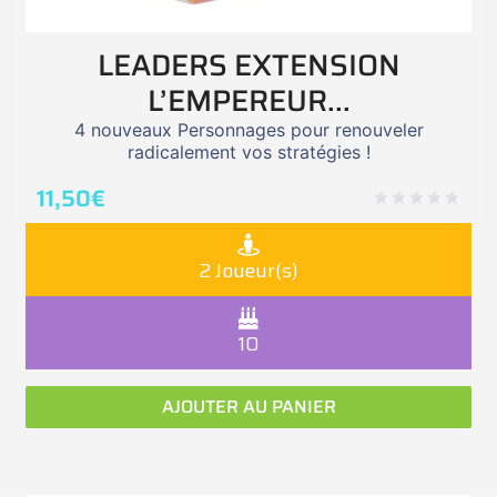
LEADERS EXTENSION
L’EMPEREUR...
4 nouveaux Personnages pour renouveler
radicalement vos stratégies !
11,50
€
2 Joueur(s)
10
AJOUTER AU PANIER