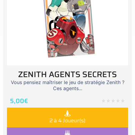
ZENITH AGENTS SECRETS
Vous pensiez maîtriser le jeu de stratégie Zenith ?
Ces agents...
5,00
€
2 à 4 Joueur(s)