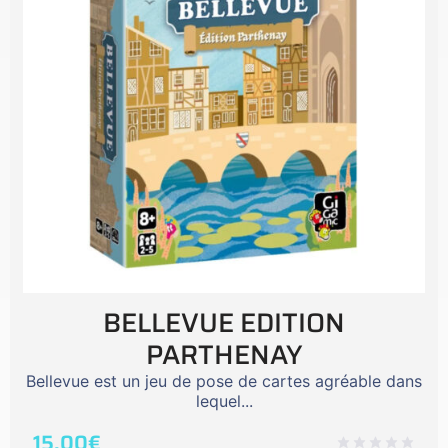
BELLEVUE EDITION
PARTHENAY
Bellevue est un jeu de pose de cartes agréable dans
lequel...
15,00
€