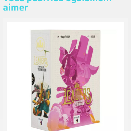
aimer