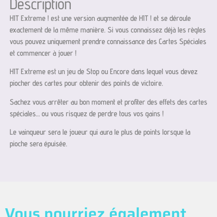
Description
HIT Extreme ! est une version augmentée de HIT ! et se déroule
exactement de la même manière. Si vous connaissez déjà les règles
vous pouvez uniquement prendre connaissance des Cartes Spéciales
et commencer à jouer !
HIT Extreme est un jeu de Stop ou Encore dans lequel vous devez
piocher des cartes pour obtenir des points de victoire.
Sachez vous arrêter au bon moment et profiter des effets des cartes
spéciales… ou vous risquez de perdre tous vos gains !
Le vainqueur sera le joueur qui aura le plus de points lorsque la
pioche sera épuisée.
Vous pourriez également