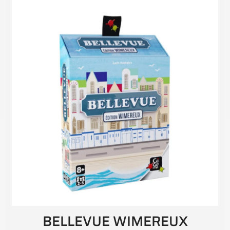
BELLEVUE WIMEREUX