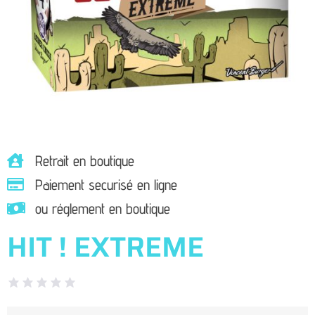
Retrait en boutique
Paiement securisé en ligne
ou réglement en boutique
HIT ! EXTREME