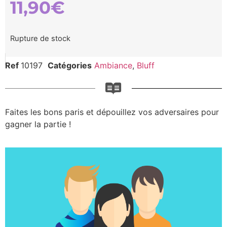
11,90
€
Rupture de stock
Ref
10197
Catégories
Ambiance
,
Bluff
Faites les bons paris et dépouillez vos adversaires pour
gagner la partie !